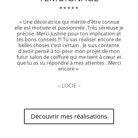
★★★★★
» Une décoratrice qui mérite d’être connue
elle est motivée et passionnée .Très sérieuse je
précise. Merci Justine pour ton implication et
tes bons conseils !!! Tu vas réaliser encore de
belles choses c’est certain . Je suis contente
d’avoir pensé à toi pour mon projet de mon
futur salon de coiffure qui me tient à cœur et
que tu as su répondre à mes attentes . Merci
encore «
– LUCIE –
Découvrir mes réalisations