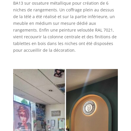
BA13 sur ossature métallique pour création de 6
niches de rangements. Un coffrage plein au dessus
de la télé a été réalisé et sur la partie inférieure, un
meuble en médium sur mesure dédié aux
rangements. Enfin une peinture veloutée RAL 7021,
vient recouvrir la colonne centrale et des finitions de
tablettes en bois dans les niches ont été disposées
pour accueillir de la décoration.