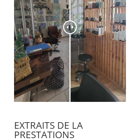
EXTRAITS DE LA
PRESTATIONS