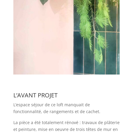
L’AVANT PROJET
L’espace séjour de ce loft manquait de
fonctionnalité, de rangements et de cachet.
La pièce a été totalement rénové : travaux de plâterie
et peinture, m
ise en oeuvre de trois têtes de mur en