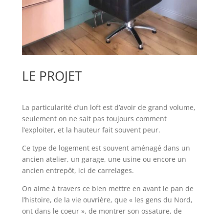
LE PROJET
La particularité d’un loft est d’avoir de grand volume,
seulement on ne sait pas toujours comment
l’exploiter, et la hauteur fait souvent peur.
Ce type de logement est souvent aménagé dans un
ancien atelier, un garage, une usine ou encore un
ancien entrepôt, ici de carrelages.
On aime à travers ce bien mettre en avant le pan de
l’histoire, de la vie ouvrière, que « les gens du Nord,
ont dans le coeur », de montrer son ossature, de