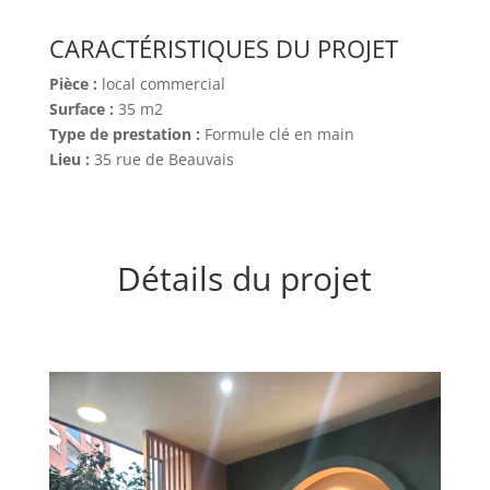
CARACTÉRISTIQUES DU PROJET
Pièce :
local commercial
Surface :
35 m2
Type de prestation :
Formule clé en main
Lieu :
35 rue de Beauvais
Détails du projet