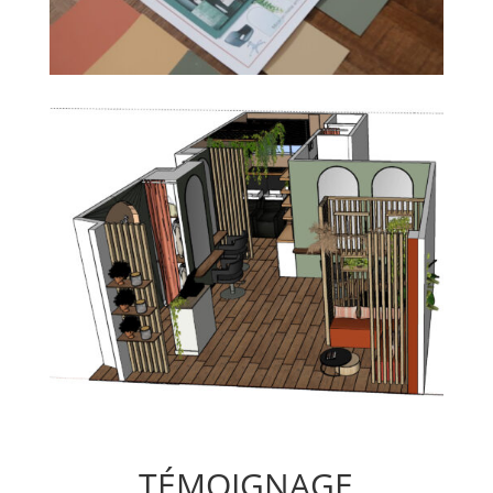
TÉMOIGNAGE