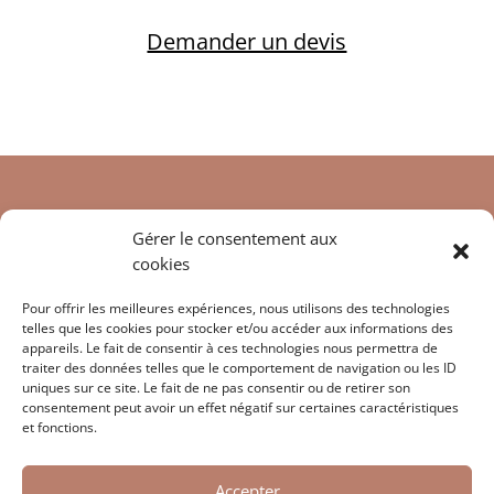
Demander un devis
Gérer le consentement aux
cookies
Pour offrir les meilleures expériences, nous utilisons des technologies
telles que les cookies pour stocker et/ou accéder aux informations des
appareils. Le fait de consentir à ces technologies nous permettra de
Suivre mon Instagram
traiter des données telles que le comportement de navigation ou les ID
uniques sur ce site. Le fait de ne pas consentir ou de retirer son
consentement peut avoir un effet négatif sur certaines caractéristiques
et fonctions.
Accepter