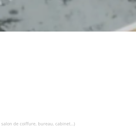
 salon de coiffure, bureau, cabinet…)