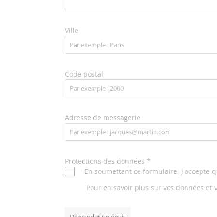
Ville
Code postal
Adresse de messagerie
Protections des données
*
En soumettant ce formulaire, j'accepte q
Pour en savoir plus sur vos données et v
Demander un devis