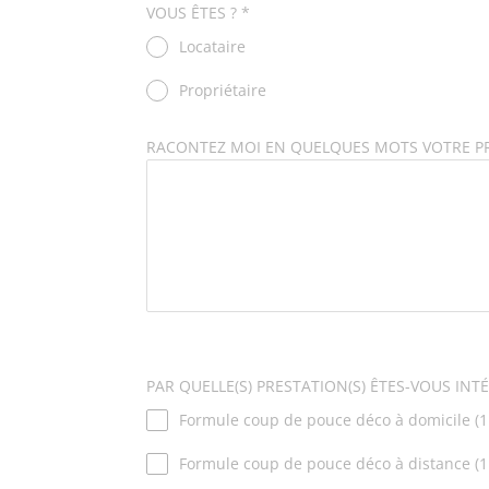
VOUS ÊTES ?
*
Locataire
Propriétaire
RACONTEZ MOI EN QUELQUES MOTS VOTRE PRO
PAR QUELLE(S) PRESTATION(S) ÊTES-VOUS INTÉ
Formule coup de pouce déco à domicile (
Formule coup de pouce déco à distance (