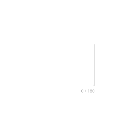
0 / 180