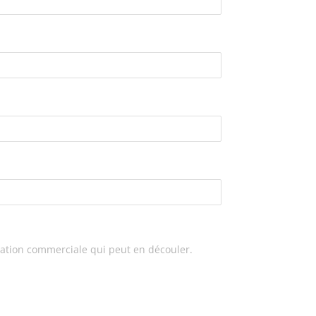
elation commerciale qui peut en découler.