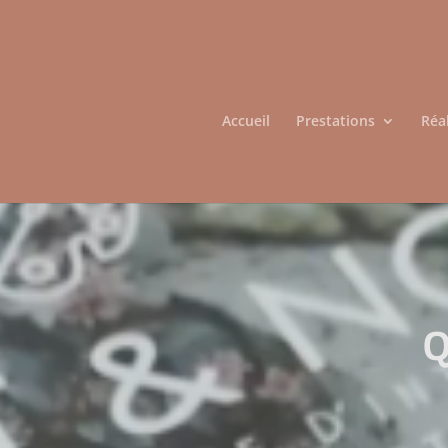
Accueil
Prestations
Réa
Q