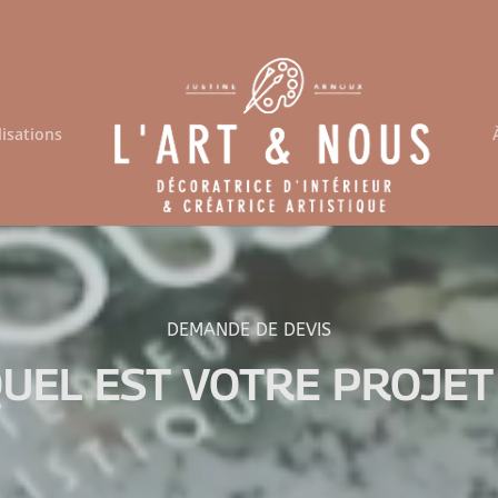
lisations
DEMANDE DE DEVIS
UEL EST VOTRE PROJET