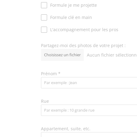
Formule je me projette
Formule clé en main
L'accompagnement pour les pros
Partagez-moi des photos de votre projet :
Choisissez un fichier
Aucun fichier sélection
Prénom
*
Rue
Appartement, suite, etc.