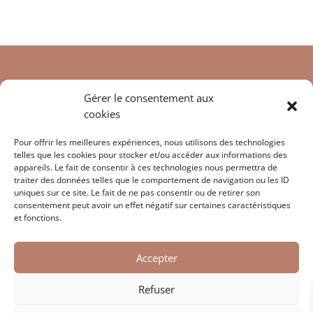
Gérer le consentement aux
cookies
Pour offrir les meilleures expériences, nous utilisons des technologies
telles que les cookies pour stocker et/ou accéder aux informations des
appareils. Le fait de consentir à ces technologies nous permettra de
Suivre mon Instagram
traiter des données telles que le comportement de navigation ou les ID
uniques sur ce site. Le fait de ne pas consentir ou de retirer son
consentement peut avoir un effet négatif sur certaines caractéristiques
et fonctions.
Accepter
Refuser