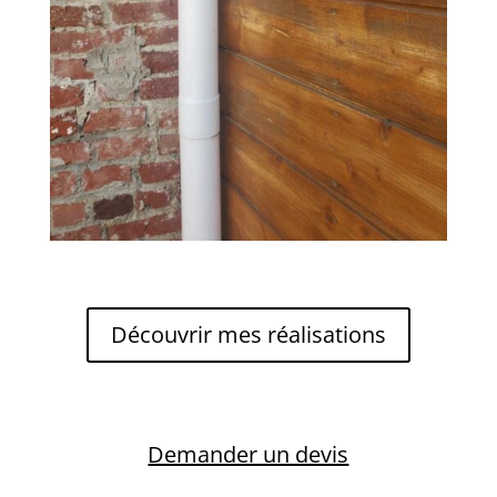
Découvrir mes réalisations
Demander un devis