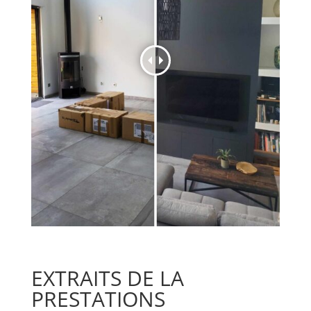
EXTRAITS DE LA
PRESTATIONS