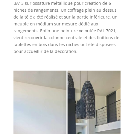
BA13 sur ossature métallique pour création de 6
niches de rangements. Un coffrage plein au dessus
de la télé a été réalisé et sur la partie inférieure, un
meuble en médium sur mesure dédié aux
rangements. Enfin une peinture veloutée RAL 7021,
vient recouvrir la colonne centrale et des finitions de
tablettes en bois dans les niches ont été disposées
pour accueillir de la décoration.