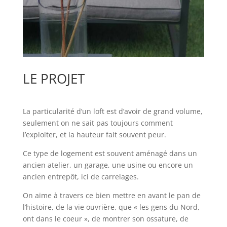
LE PROJET
La particularité d’un loft est d’avoir de grand volume,
seulement on ne sait pas toujours comment
l’exploiter, et la hauteur fait souvent peur.
Ce type de logement est souvent aménagé dans un
ancien atelier, un garage, une usine ou encore un
ancien entrepôt, ici de carrelages.
On aime à travers ce bien mettre en avant le pan de
l’histoire, de la vie ouvrière, que « les gens du Nord,
ont dans le coeur », de montrer son ossature, de