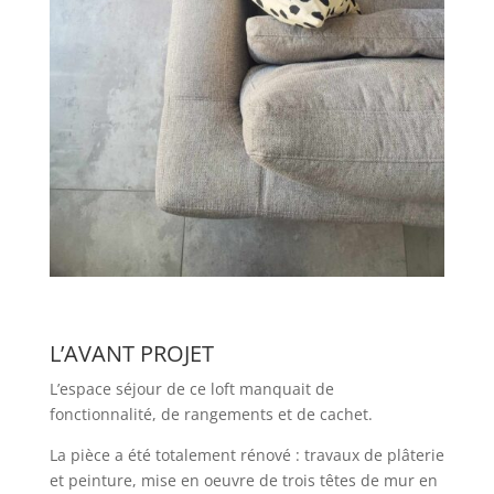
L’AVANT PROJET
L’espace séjour de ce loft manquait de
fonctionnalité, de rangements et de cachet.
La pièce a été totalement rénové : travaux de plâterie
et peinture, m
ise en oeuvre de trois têtes de mur en