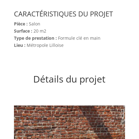
CARACTÉRISTIQUES DU PROJET
Pièce :
Salon
Surface :
20 m2
Type de prestation :
Formule clé en main
Lieu :
Métropole Lilloise
Détails du projet